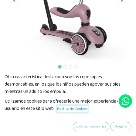
Otra característica destacada son los reposapiés
desmontables, en los que los niños pueden apoyar sus pies
mientras un adulto los empuja.
Utilizamos cookies para ofrecerle una mejor experiencia de
usuario en este sitio web.
Política de Cookies
Características principales:
Solo las necesarias
Acepto