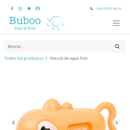
+34 971 07 34 29
Todos los productos
Pistola de agua Fish