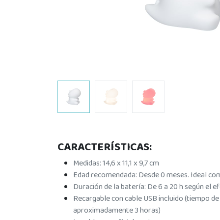
CARACTERÍSTICAS:
Medidas: 14,6 x 11,1 x 9,7 cm
Edad recomendada: Desde 0 meses. Ideal com
Duración de la batería: De 6 a 20 h según el e
Recargable con cable USB incluido (tiempo d
aproximadamente 3 horas)