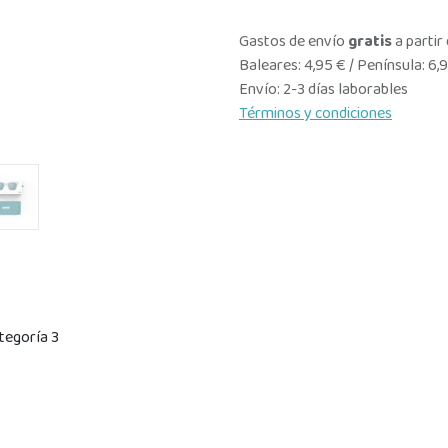
Gastos de envío
gratis
a partir
Baleares: 4,95 € / Península: 6,
Envío: 2-3 días laborables
Términos y condiciones
tegoría 3