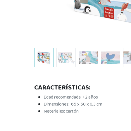
CARACTERÍSTICAS:
Edad recomendada: +2 años
Dimensiones: 65 x 50 x 0,3 cm
Materiales: cartón