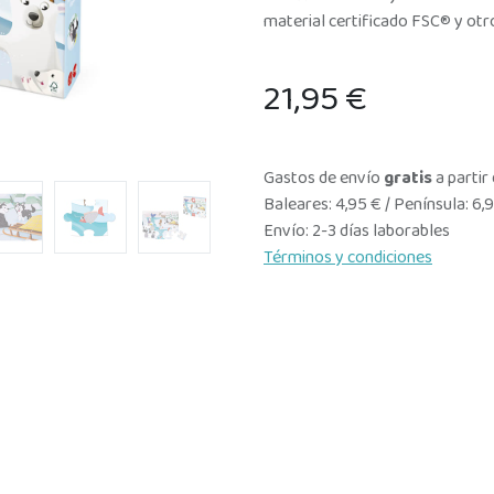
material certificado FSC® y otr
21,95
€
Gastos de envío
gratis
a partir
Baleares: 4,95 € / Península: 6,
Envío: 2-3 días laborables
Términos y condiciones