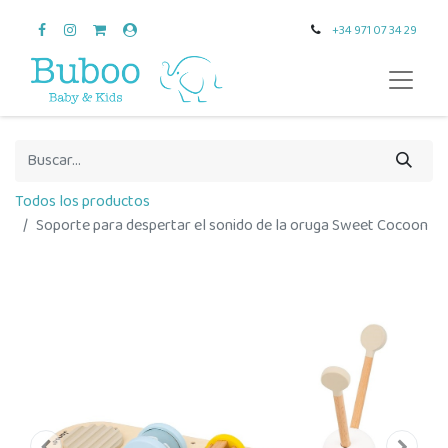
+34 971 07 34 29
Todos los productos
Soporte para despertar el sonido de la oruga Sweet Cocoon