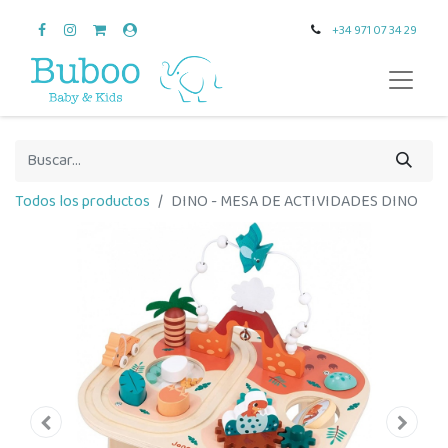
+34 971 07 34 29
Todos los productos
DINO - MESA DE ACTIVIDADES DINO