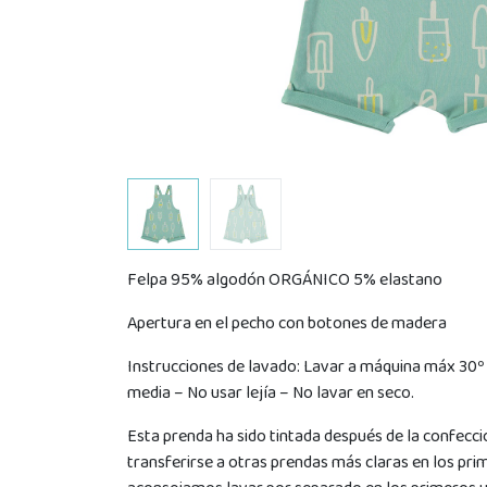
Felpa 95% algodón ORGÁNICO 5% elastano
Apertura en el pecho con botones de madera
Instrucciones de lavado: Lavar a máquina máx 30º
media – No usar lejía – No lavar en seco.
Esta prenda ha sido tintada después de la confecci
transferirse a otras prendas más claras en los pri