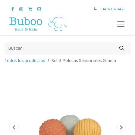
+34 971 07 34 29
Todos los productos
Set 3 Pelotas Sensoriales Granja