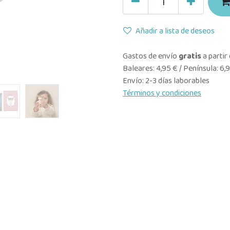
Añadir a lista de deseos
Gastos de envío
gratis
a partir
Baleares: 4,95 € / Península: 6,
Envío: 2-3 días laborables
Términos y condiciones