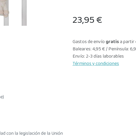
23,95
€
Gastos de envío
gratis
a partir
Baleares: 4,95 € / Península: 6,
Envío: 2-3 días laborables
Términos y condiciones
e)
d con la legislación de la Unión