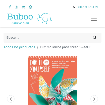
+34 971 07 34 29
Todos los productos
DIY Molinillos para crear Sweet F