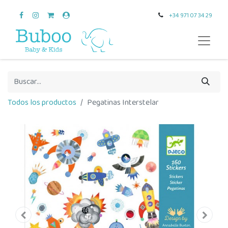
+34 971 07 34 29
Todos los productos
Pegatinas Interstelar